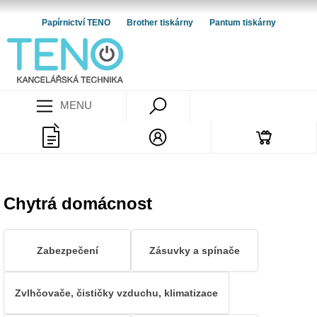
Papírnictví TENO
Brother tiskárny
Pantum tiskárny
MENU
Chytrá domácnost
Zabezpečení
Zásuvky a spínače
Zvlhčovače, čističky vzduchu, klimatizace