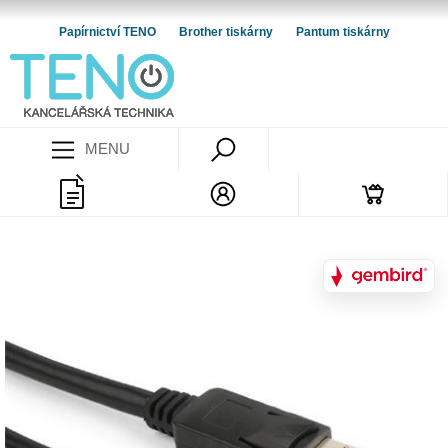
Papírnictví TENO
Brother tiskárny
Pantum tiskárny
MENU