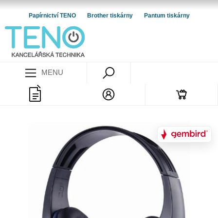
Papírnictví TENO
Brother tiskárny
Pantum tiskárny
MENU