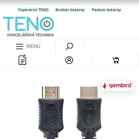
Papírnictví TENO
Brother tiskárny
Pantum tiskárny
MENU