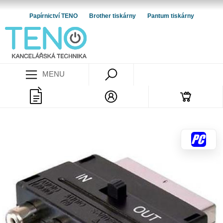
Papírnictví TENO
Brother tiskárny
Pantum tiskárny
MENU